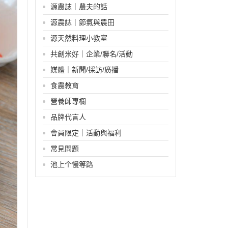
源農誌｜農夫的話
源農誌｜節氣與農田
源天然料理小教室
共創米好｜企業/聯名/活動
媒體｜新聞/採訪/廣播
食農教育
營養師專欄
品牌代言人
會員限定｜活動與福利
常見問題
池上个慢等路